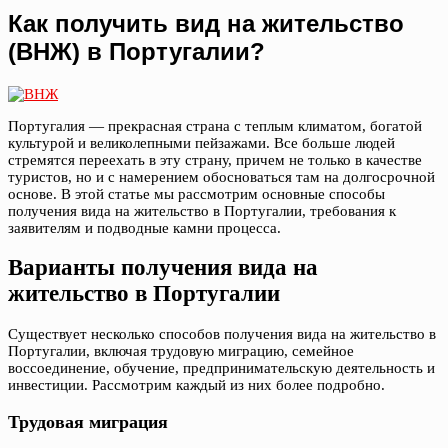
Как получить вид на жительство
(ВНЖ) в Португалии?
Португалия — прекрасная страна с теплым климатом, богатой
культурой и великолепными пейзажами. Все больше людей
стремятся переехать в эту страну, причем не только в качестве
туристов, но и с намерением обосноваться там на долгосрочной
основе. В этой статье мы рассмотрим основные способы
получения вида на жительство в Португалии, требования к
заявителям и подводные камни процесса.
Варианты получения вида на
жительство в Португалии
Существует несколько способов получения вида на жительство в
Португалии, включая трудовую миграцию, семейное
воссоединение, обучение, предпринимательскую деятельность и
инвестиции. Рассмотрим каждый из них более подробно.
Трудовая миграция