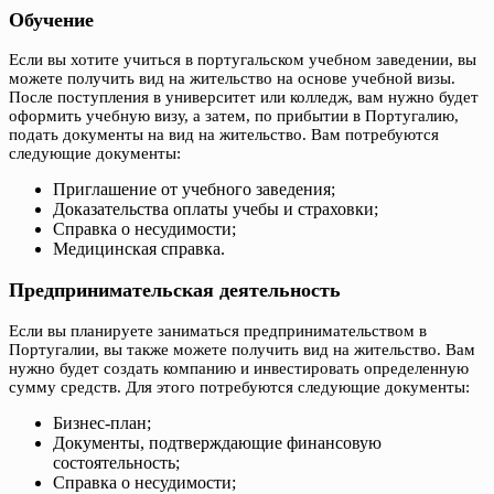
Обучение
Если вы хотите учиться в португальском учебном заведении, вы
можете получить вид на жительство на основе учебной визы.
После поступления в университет или колледж, вам нужно будет
оформить учебную визу, а затем, по прибытии в Португалию,
подать документы на вид на жительство. Вам потребуются
следующие документы:
Приглашение от учебного заведения;
Доказательства оплаты учебы и страховки;
Справка о несудимости;
Медицинская справка.
Предпринимательская деятельность
Если вы планируете заниматься предпринимательством в
Португалии, вы также можете получить вид на жительство. Вам
нужно будет создать компанию и инвестировать определенную
сумму средств. Для этого потребуются следующие документы:
Бизнес-план;
Документы, подтверждающие финансовую
состоятельность;
Справка о несудимости;