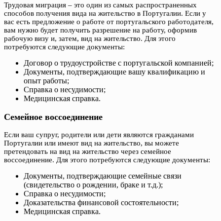
Трудовая миграция – это один из самых распространенных
способов получения вида на жительство в Португалии. Если у
вас есть предложение о работе от португальского работодателя,
вам нужно будет получить разрешение на работу, оформив
рабочую визу и, затем, вид на жительство. Для этого
потребуются следующие документы:
Договор о трудоустройстве с португальской компанией;
Документы, подтверждающие вашу квалификацию и
опыт работы;
Справка о несудимости;
Медицинская справка.
Семейное воссоединение
Если ваш супруг, родители или дети являются гражданами
Португалии или имеют вид на жительство, вы можете
претендовать на вид на жительство через семейное
воссоединение. Для этого потребуются следующие документы:
Документы, подтверждающие семейные связи
(свидетельство о рождении, браке и т.д.);
Справка о несудимости;
Доказательства финансовой состоятельности;
Медицинская справка.