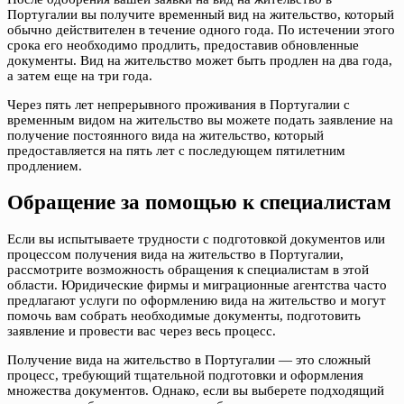
Португалии вы получите временный вид на жительство, который
обычно действителен в течение одного года. По истечении этого
срока его необходимо продлить, предоставив обновленные
документы. Вид на жительство может быть продлен на два года,
а затем еще на три года.
Через пять лет непрерывного проживания в Португалии с
временным видом на жительство вы можете подать заявление на
получение постоянного вида на жительство, который
предоставляется на пять лет с последующем пятилетним
продлением.
Обращение за помощью к специалистам
Если вы испытываете трудности с подготовкой документов или
процессом получения вида на жительство в Португалии,
рассмотрите возможность обращения к специалистам в этой
области. Юридические фирмы и миграционные агентства часто
предлагают услуги по оформлению вида на жительство и могут
помочь вам собрать необходимые документы, подготовить
заявление и провести вас через весь процесс.
Получение вида на жительство в Португалии — это сложный
процесс, требующий тщательной подготовки и оформления
множества документов. Однако, если вы выберете подходящий