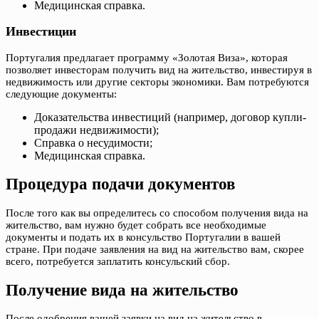
Медицинская справка.
Инвестиции
Португалия предлагает программу «Золотая Виза», которая
позволяет инвесторам получить вид на жительство, инвестируя в
недвижимость или другие секторы экономики. Вам потребуются
следующие документы:
Доказательства инвестиций (например, договор купли-
продажи недвижимости);
Справка о несудимости;
Медицинская справка.
Процедура подачи документов
После того как вы определитесь со способом получения вида на
жительство, вам нужно будет собрать все необходимые
документы и подать их в консульство Португалии в вашей
стране. При подаче заявления на вид на жительство вам, скорее
всего, потребуется заплатить консульский сбор.
Получение вида на жительство
После одобрения вашей заявки на вид на жительство в