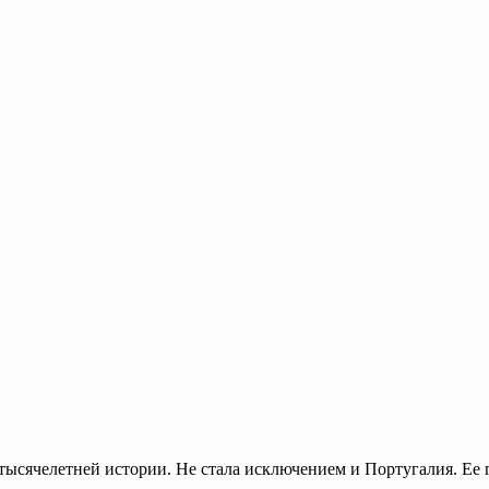
тысячелетней истории. Не стала исключением и Португалия. Ее 