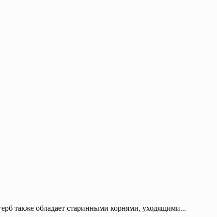
герб также обладает старинными корнями, уходящими...